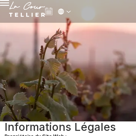
Informations Légales