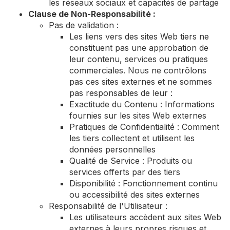
les réseaux sociaux et capacités de partage
Clause de Non-Responsabilité :
Pas de validation :
Les liens vers des sites Web tiers ne
constituent pas une approbation de
leur contenu, services ou pratiques
commerciales. Nous ne contrôlons
pas ces sites externes et ne sommes
pas responsables de leur :
Exactitude du Contenu : Informations
fournies sur les sites Web externes
Pratiques de Confidentialité : Comment
les tiers collectent et utilisent les
données personnelles
Qualité de Service : Produits ou
services offerts par des tiers
Disponibilité : Fonctionnement continu
ou accessibilité des sites externes
Responsabilité de l'Utilisateur :
Les utilisateurs accèdent aux sites Web
externes à leurs propres risques et