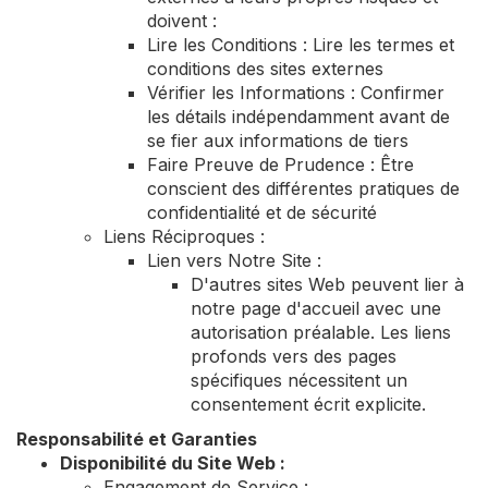
doivent :
Lire les Conditions : Lire les termes et
conditions des sites externes
Vérifier les Informations : Confirmer
les détails indépendamment avant de
se fier aux informations de tiers
Faire Preuve de Prudence : Être
conscient des différentes pratiques de
confidentialité et de sécurité
Liens Réciproques :
Lien vers Notre Site :
D'autres sites Web peuvent lier à
notre page d'accueil avec une
autorisation préalable. Les liens
profonds vers des pages
spécifiques nécessitent un
consentement écrit explicite.
Responsabilité et Garanties
Disponibilité du Site Web :
Engagement de Service :