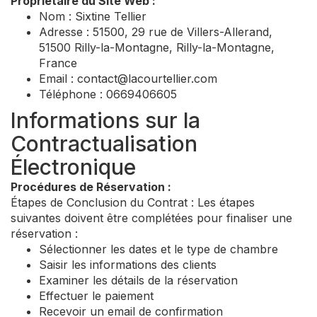
Propriétaire du Site Web :
Nom : Sixtine Tellier
Adresse : 51500, 29 rue de Villers-Allerand,
51500 Rilly-la-Montagne, Rilly-la-Montagne,
France
Email :
contact@lacourtellier.com
Téléphone : 0669406605
Informations sur la
Contractualisation
Électronique
Procédures de Réservation :
Étapes de Conclusion du Contrat : Les étapes
suivantes doivent être complétées pour finaliser une
réservation :
Sélectionner les dates et le type de chambre
Saisir les informations des clients
Examiner les détails de la réservation
Effectuer le paiement
Recevoir un email de confirmation