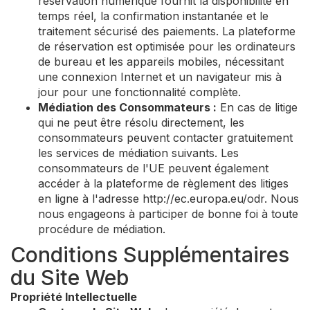
réservation numérique fournit la disponibilité en
temps réel, la confirmation instantanée et le
traitement sécurisé des paiements. La plateforme
de réservation est optimisée pour les ordinateurs
de bureau et les appareils mobiles, nécessitant
une connexion Internet et un navigateur mis à
jour pour une fonctionnalité complète.
Médiation des Consommateurs :
En cas de litige
qui ne peut être résolu directement, les
consommateurs peuvent contacter gratuitement
les services de médiation suivants. Les
consommateurs de l'UE peuvent également
accéder à la plateforme de règlement des litiges
en ligne à l'adresse http://ec.europa.eu/odr. Nous
nous engageons à participer de bonne foi à toute
procédure de médiation.
Conditions Supplémentaires
du Site Web
Propriété Intellectuelle