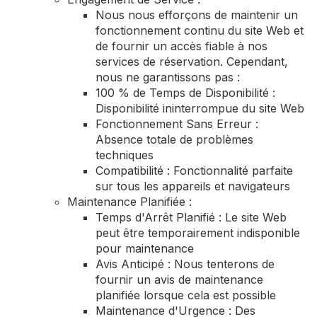
Nous nous efforçons de maintenir un
fonctionnement continu du site Web et
de fournir un accès fiable à nos
services de réservation. Cependant,
nous ne garantissons pas :
100 % de Temps de Disponibilité :
Disponibilité ininterrompue du site Web
Fonctionnement Sans Erreur :
Absence totale de problèmes
techniques
Compatibilité : Fonctionnalité parfaite
sur tous les appareils et navigateurs
Maintenance Planifiée :
Temps d'Arrêt Planifié : Le site Web
peut être temporairement indisponible
pour maintenance
Avis Anticipé : Nous tenterons de
fournir un avis de maintenance
planifiée lorsque cela est possible
Maintenance d'Urgence : Des