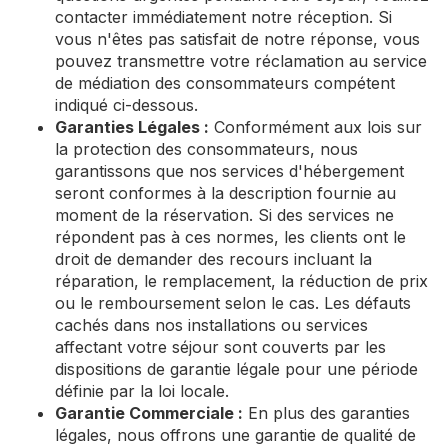
contacter immédiatement notre réception. Si
vous n'êtes pas satisfait de notre réponse, vous
pouvez transmettre votre réclamation au service
de médiation des consommateurs compétent
indiqué ci-dessous.
Garanties Légales :
Conformément aux lois sur
la protection des consommateurs, nous
garantissons que nos services d'hébergement
seront conformes à la description fournie au
moment de la réservation. Si des services ne
répondent pas à ces normes, les clients ont le
droit de demander des recours incluant la
réparation, le remplacement, la réduction de prix
ou le remboursement selon le cas. Les défauts
cachés dans nos installations ou services
affectant votre séjour sont couverts par les
dispositions de garantie légale pour une période
définie par la loi locale.
Garantie Commerciale :
En plus des garanties
légales, nous offrons une garantie de qualité de