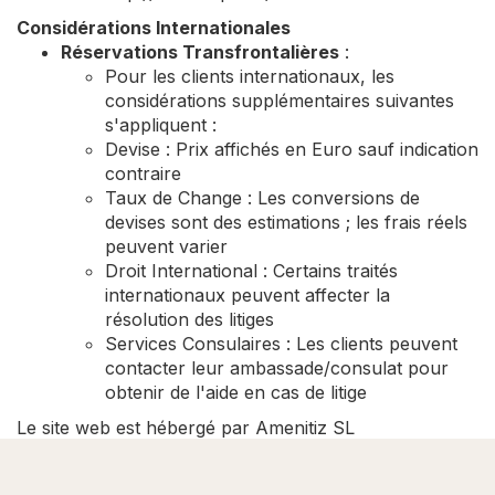
Considérations Internationales
Réservations Transfrontalières
:
Pour les clients internationaux, les
considérations supplémentaires suivantes
s'appliquent :
Devise : Prix affichés en Euro sauf indication
contraire
Taux de Change : Les conversions de
devises sont des estimations ; les frais réels
peuvent varier
Droit International : Certains traités
internationaux peuvent affecter la
résolution des litiges
Services Consulaires : Les clients peuvent
contacter leur ambassade/consulat pour
obtenir de l'aide en cas de litige
Le site web est hébergé par Amenitiz SL