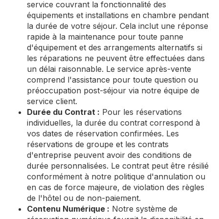
service couvrant la fonctionnalité des
équipements et installations en chambre pendant
la durée de votre séjour. Cela inclut une réponse
rapide à la maintenance pour toute panne
d'équipement et des arrangements alternatifs si
les réparations ne peuvent être effectuées dans
un délai raisonnable. Le service après-vente
comprend l'assistance pour toute question ou
préoccupation post-séjour via notre équipe de
service client.
Durée du Contrat :
Pour les réservations
individuelles, la durée du contrat correspond à
vos dates de réservation confirmées. Les
réservations de groupe et les contrats
d'entreprise peuvent avoir des conditions de
durée personnalisées. Le contrat peut être résilié
conformément à notre politique d'annulation ou
en cas de force majeure, de violation des règles
de l'hôtel ou de non-paiement.
Contenu Numérique :
Notre système de