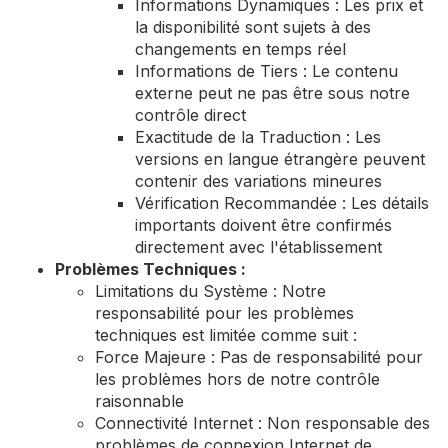
Informations Dynamiques : Les prix et
la disponibilité sont sujets à des
changements en temps réel
Informations de Tiers : Le contenu
externe peut ne pas être sous notre
contrôle direct
Exactitude de la Traduction : Les
versions en langue étrangère peuvent
contenir des variations mineures
Vérification Recommandée : Les détails
importants doivent être confirmés
directement avec l'établissement
Problèmes Techniques :
Limitations du Système : Notre
responsabilité pour les problèmes
techniques est limitée comme suit :
Force Majeure : Pas de responsabilité pour
les problèmes hors de notre contrôle
raisonnable
Connectivité Internet : Non responsable des
problèmes de connexion Internet de