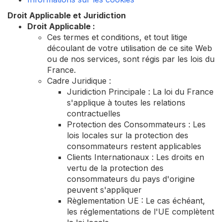
Droit Applicable et Juridiction
Droit Applicable :
Ces termes et conditions, et tout litige
découlant de votre utilisation de ce site Web
ou de nos services, sont régis par les lois du
France.
Cadre Juridique :
Juridiction Principale : La loi du France
s'applique à toutes les relations
contractuelles
Protection des Consommateurs : Les
lois locales sur la protection des
consommateurs restent applicables
Clients Internationaux : Les droits en
vertu de la protection des
consommateurs du pays d'origine
peuvent s'appliquer
Règlementation UE : Le cas échéant,
les réglementations de l'UE complètent