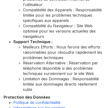
l'utilisateur
Compatibilité des Appareils : Responsabilité
limitée pour les problèmes techniques
spécifiques aux appareils
Compatibilité du Navigateur : Site Web
optimisé pour les versions actuelles des
navigateurs
Support Technique :
Meilleurs Efforts : Nous ferons des efforts
raisonnables pour résoudre rapidement les
problèmes techniques
Réservation Alternative : Réservation par
téléphone disponible si des problèmes
techniques surviennent sur le site Web
Limitation des Dommages : Responsabilité
limitée aux dommages directs réellement
subis
Protection des Données
Politique de confidentialité
Informations sur les cookies