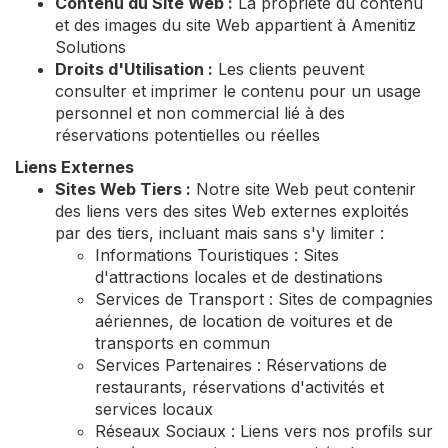
Contenu du Site Web :
La propriété du contenu
et des images du site Web appartient à Amenitiz
Solutions
Droits d'Utilisation :
Les clients peuvent
consulter et imprimer le contenu pour un usage
personnel et non commercial lié à des
réservations potentielles ou réelles
Liens Externes
Sites Web Tiers :
Notre site Web peut contenir
des liens vers des sites Web externes exploités
par des tiers, incluant mais sans s'y limiter :
Informations Touristiques : Sites
d'attractions locales et de destinations
Services de Transport : Sites de compagnies
aériennes, de location de voitures et de
transports en commun
Services Partenaires : Réservations de
restaurants, réservations d'activités et
services locaux
Réseaux Sociaux : Liens vers nos profils sur