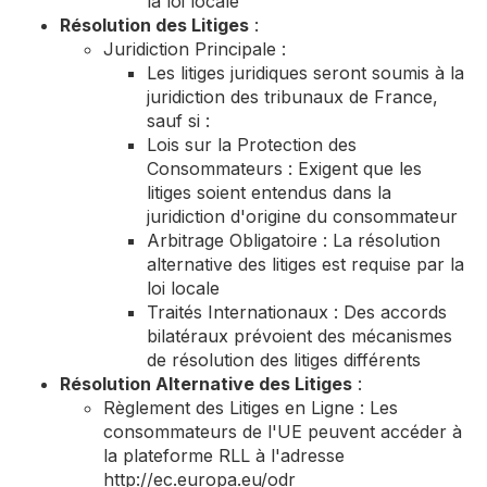
la loi locale
Résolution des Litiges
:
Juridiction Principale :
Les litiges juridiques seront soumis à la
juridiction des tribunaux de France,
sauf si :
Lois sur la Protection des
Consommateurs : Exigent que les
litiges soient entendus dans la
juridiction d'origine du consommateur
Arbitrage Obligatoire : La résolution
alternative des litiges est requise par la
loi locale
Traités Internationaux : Des accords
bilatéraux prévoient des mécanismes
de résolution des litiges différents
Résolution Alternative des Litiges
:
Règlement des Litiges en Ligne : Les
consommateurs de l'UE peuvent accéder à
la plateforme RLL à l'adresse
http://ec.europa.eu/odr