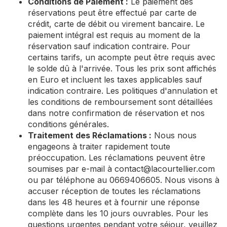
Conditions de Paiement :
Le paiement des
réservations peut être effectué par carte de
crédit, carte de débit ou virement bancaire. Le
paiement intégral est requis au moment de la
réservation sauf indication contraire. Pour
certains tarifs, un acompte peut être requis avec
le solde dû à l'arrivée. Tous les prix sont affichés
en Euro et incluent les taxes applicables sauf
indication contraire. Les politiques d'annulation et
les conditions de remboursement sont détaillées
dans notre confirmation de réservation et nos
conditions générales.
Traitement des Réclamations :
Nous nous
engageons à traiter rapidement toute
préoccupation. Les réclamations peuvent être
soumises par e-mail à
contact@lacourtellier.com
ou par téléphone au 0669406605. Nous visons à
accuser réception de toutes les réclamations
dans les 48 heures et à fournir une réponse
complète dans les 10 jours ouvrables. Pour les
questions urgentes pendant votre séjour, veuillez