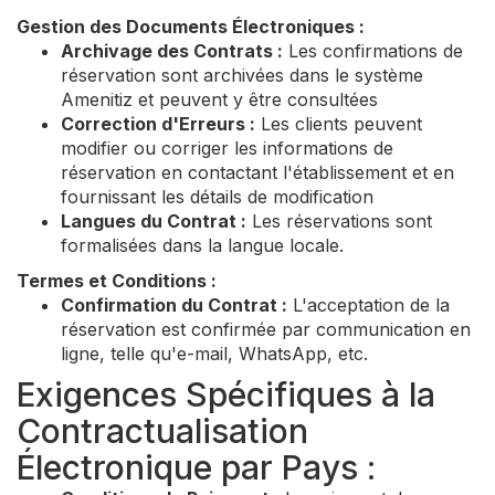
Gestion des Documents Électroniques :
Archivage des Contrats :
Les confirmations de
réservation sont archivées dans le système
Amenitiz et peuvent y être consultées
Correction d'Erreurs :
Les clients peuvent
modifier ou corriger les informations de
réservation en contactant l'établissement et en
fournissant les détails de modification
Langues du Contrat :
Les réservations sont
formalisées dans la langue locale.
Termes et Conditions :
Confirmation du Contrat :
L'acceptation de la
réservation est confirmée par communication en
ligne, telle qu'e-mail, WhatsApp, etc.
Exigences Spécifiques à la
Contractualisation
Électronique par Pays :