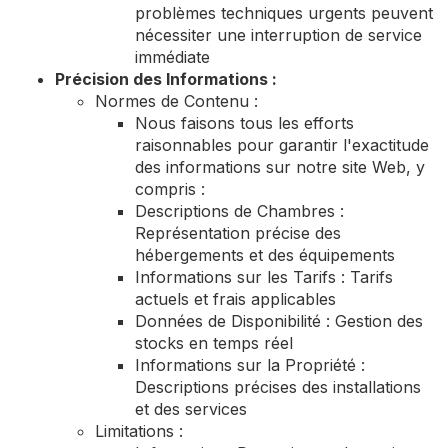
problèmes techniques urgents peuvent
nécessiter une interruption de service
immédiate
Précision des Informations :
Normes de Contenu :
Nous faisons tous les efforts
raisonnables pour garantir l'exactitude
des informations sur notre site Web, y
compris :
Descriptions de Chambres :
Représentation précise des
hébergements et des équipements
Informations sur les Tarifs : Tarifs
actuels et frais applicables
Données de Disponibilité : Gestion des
stocks en temps réel
Informations sur la Propriété :
Descriptions précises des installations
et des services
Limitations :