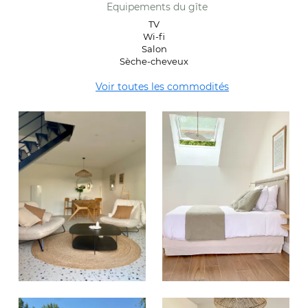
Equipements du gîte
TV
Wi-fi
Salon
Sèche-cheveux
Voir toutes les commodités