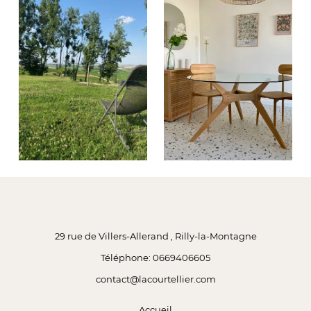
29 rue de Villers-Allerand , Rilly-la-Montagne
Téléphone: 0669406605
contact@lacourtellier.com
Accueil