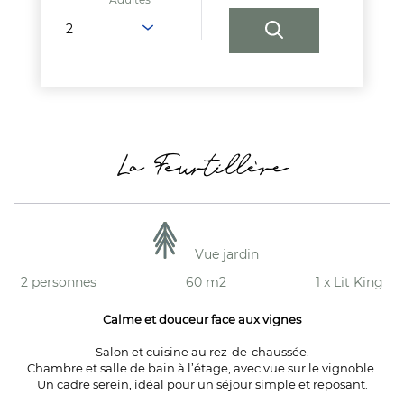
La Feurtillère
Vue jardin
2 personnes
60 m2
1 x Lit King
Calme et douceur face aux vignes
Salon et cuisine au rez-de-chaussée.
Chambre et salle de bain à l’étage, avec vue sur le vignoble.
Un cadre serein, idéal pour un séjour simple et reposant.